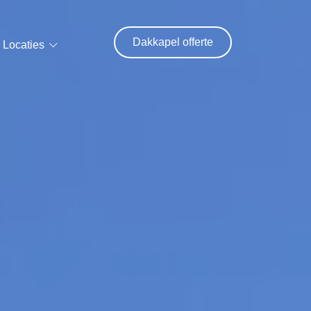
Dakkapel offerte
Locaties