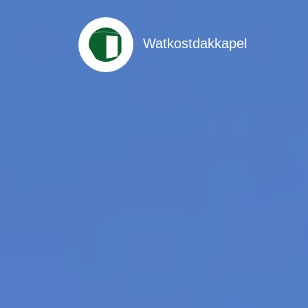
Watkostdakkapel